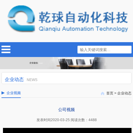
企业动态
NEWS
企业视频
首页
>
企业动态
公司视频
发表时间2020-03-25 阅读次数：4488