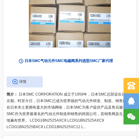
日本SMC气动元件SMC电磁阀系列选型SMC厂家代理
详情
简介：
日本SMC CORPORATION 成立于1959年，日本SMC总部设在日本东
京都。时至今日，日本SMC已成为世界级的气动元件研发、制造、销售商。
在日本本土更拥有庞大的市场网络，日本SMC为客户提供产品及售后服务。
SMC作为世界最著名的气动元件制造和销售的跨国公司，其销售网及生产基
地遍布世界。 LCDG1BN2525AXC8 LCDG1BN2525AXC9
LCDG1BN2525BXC8 LCDG1BN2525XC12 L...