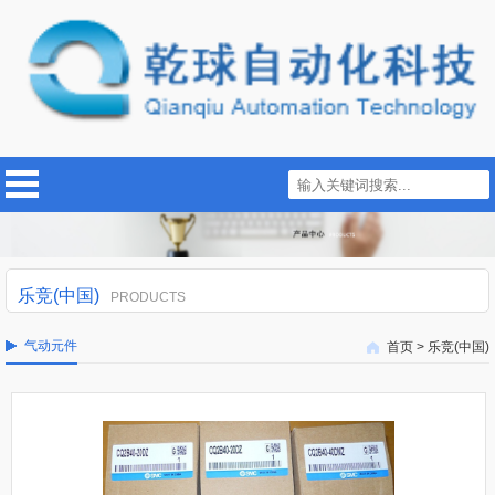
乐竞(中国)
PRODUCTS
气动元件
首页
>
乐竞(中国)