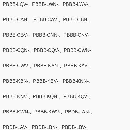
PBBB-LQV-、PBBB-LWN-、PBBB-LWV-、
PBBB-CAN-、PBBB-CAV-、PBBB-CBN-、
PBBB-CBV-、PBBB-CNN-、PBBB-CNV-、
PBBB-CQN-、PBBB-CQV-、PBBB-CWN-、
PBBB-CWV-、PBBB-KAN-、PBBB-KAV-、
PBBB-KBN-、PBBB-KBV-、PBBB-KNN-、
PBBB-KNV-、PBBB-KQN-、PBBB-KQV-、
PBBB-KWN-、PBBB-KWV-、PBDB-LAN-、
PBDB-LAV-、PBDB-LBN-、PBDB-LBV-、