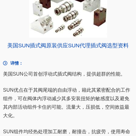
美国SUN插式阀原装供应SUN代理插式阀选型资料
详情：
美国SUN公司首创浮动式插式阀结构，提供超群的性能。
SUN优点在于其阀尾端的自由浮动，籍此其紧密配合的工作
组件，可在阀体内浮动减少其多安装扭矩的敏感度以及避免
其内部活动组件卡住的可能。流量大，压损低，空间效益最
大化。
SUN组件均经热处理加工耐磨，耐撞击，抗疲劳，使用寿命