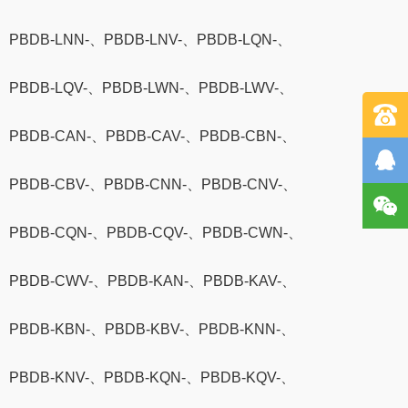
PBDB-LNN-、PBDB-LNV-、PBDB-LQN-、
PBDB-LQV-、PBDB-LWN-、PBDB-LWV-、
PBDB-CAN-、PBDB-CAV-、PBDB-CBN-、
PBDB-CBV-、PBDB-CNN-、PBDB-CNV-、
PBDB-CQN-、PBDB-CQV-、PBDB-CWN-、
PBDB-CWV-、PBDB-KAN-、PBDB-KAV-、
PBDB-KBN-、PBDB-KBV-、PBDB-KNN-、
PBDB-KNV-、PBDB-KQN-、PBDB-KQV-、