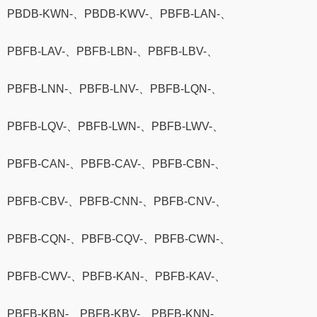
PBDB-KWN-、PBDB-KWV-、PBFB-LAN-、
PBFB-LAV-、PBFB-LBN-、PBFB-LBV-、
PBFB-LNN-、PBFB-LNV-、PBFB-LQN-、
PBFB-LQV-、PBFB-LWN-、PBFB-LWV-、
PBFB-CAN-、PBFB-CAV-、PBFB-CBN-、
PBFB-CBV-、PBFB-CNN-、PBFB-CNV-、
PBFB-CQN-、PBFB-CQV-、PBFB-CWN-、
PBFB-CWV-、PBFB-KAN-、PBFB-KAV-、
PBFB-KBN-、PBFB-KBV-、PBFB-KNN-、