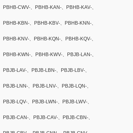
PBHB-CWV-、PBHB-KAN-、PBHB-KAV-、
PBHB-KBN-、PBHB-KBV-、PBHB-KNN-、
PBHB-KNV-、PBHB-KQN-、PBHB-KQV-、
PBHB-KWN-、PBHB-KWV-、PBJB-LAN-、
PBJB-LAV-、PBJB-LBN-、PBJB-LBV-、
PBJB-LNN-、PBJB-LNV-、PBJB-LQN-、
PBJB-LQV-、PBJB-LWN-、PBJB-LWV-、
PBJB-CAN-、PBJB-CAV-、PBJB-CBN-、